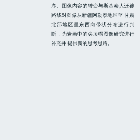
序、图像内容的转变与斯基泰人迁徙
路线对图像从新疆阿勒泰地区至 甘肃
北部地区呈东西向带状分布进行判
断，为岩画中的尖顶帽图像研究进行
补充并 提供新的思考思路。