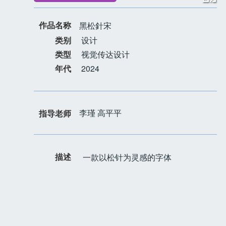
作品名称
黑松針宋
类别
设计
类型
视觉传达设计
年代
2024
李瑾 高平平
指导老师
描述
一款以松针为灵感的字体