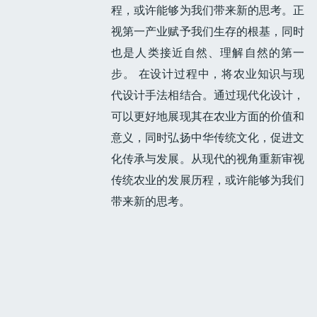
程，或许能够为我们带来新的思考。正
视第一产业赋予我们生存的根基，同时
也是人类接近自然、理解自然的第一
步。 在设计过程中，将农业知识与现
代设计手法相结合。通过现代化设计，
可以更好地展现其在农业方面的价值和
意义，同时弘扬中华传统文化，促进文
化传承与发展。从现代的视角重新审视
传统农业的发展历程，或许能够为我们
带来新的思考。