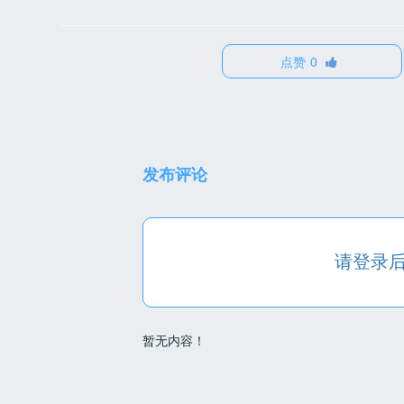
点赞
0
发布评论
请登录后进
暂无内容！