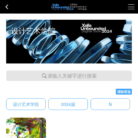
设计艺术学院
请输入关键字进行搜索
清除筛选
设计艺术学院
2024届
N