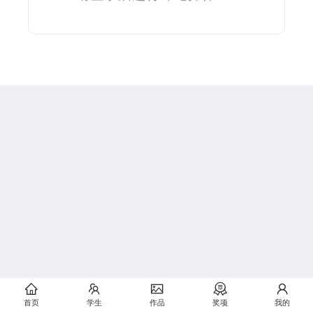
首页
学生
作品
奖项
我的