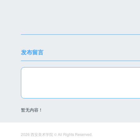
发布留言
暂无内容！
2026 西安美术学院 © All Rights Reserved.