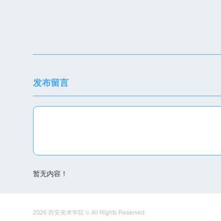
发布留言
暂无内容！
2026 西安美术学院 © All Rights Reserved.