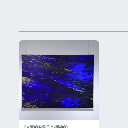
《大海的风浪总是相同的》