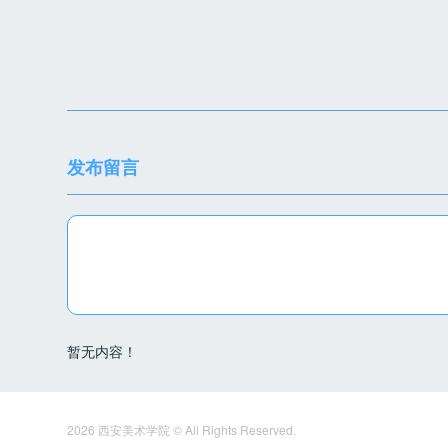
发布留言
暂无内容！
2026 西安美术学院 © All Rights Reserved.