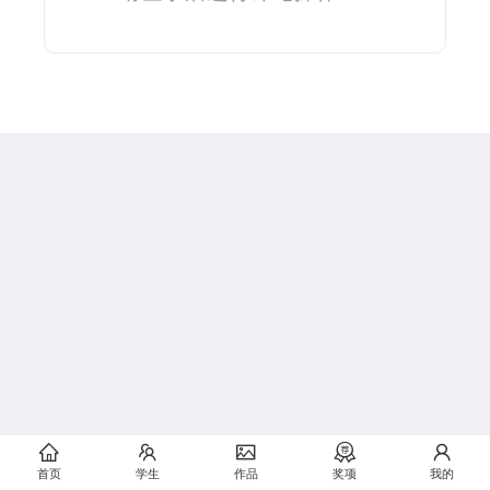
首页
学生
作品
奖项
我的