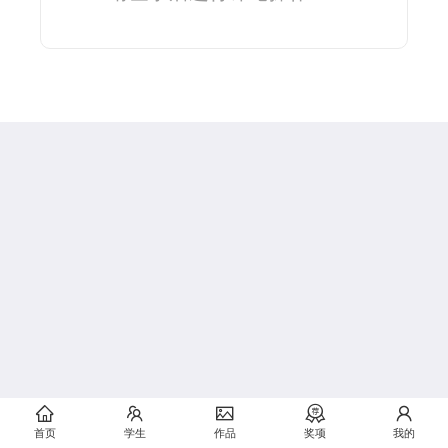
首页
学生
作品
奖项
我的