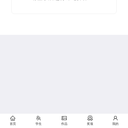
首页
学生
作品
奖项
我的