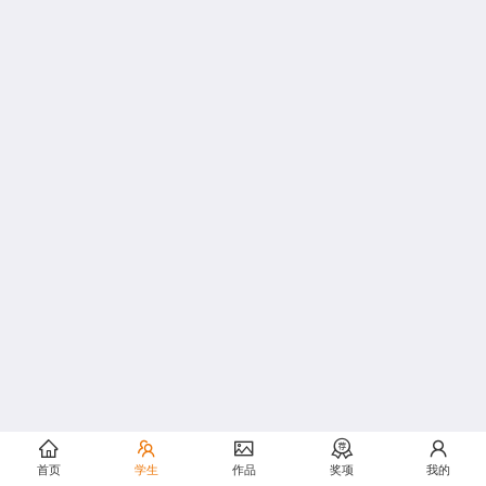
首页
学生
作品
奖项
我的