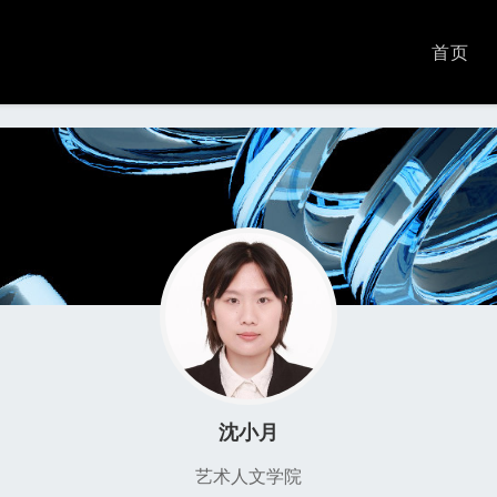
首页
沈小月
艺术人文学院