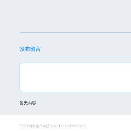
发布留言
暂无内容！
2026 西安美术学院 © All Rights Reserved.