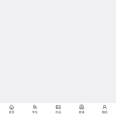
首页
学生
作品
奖项
我的